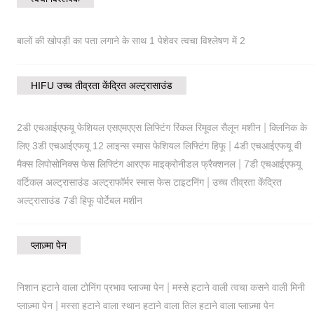
बालों की खोपड़ी का पता लगाने के साथ 1 पेशेवर त्वचा विश्लेषण में 2
HIFU उच्च तीव्रता केंद्रित अल्ट्रासाउंड
|
2डी एचआईएफयू फेशियल एसएमएएस लिफ्टिंग रिंकल रिमूवल सैलून मशीन
क्लिनिक के
|
लिए 3डी एचआईएफयू 12 लाइन्स स्मास फेशियल लिफ्टिंग हिफू
4डी एचआईएफयू वी
|
मैक्स लिपोसोनिक्स फेस लिफ्टिंग आरएफ माइक्रोनीडल फ्रैक्शनल
7डी एचआईएफयू
|
वर्टिकल अल्ट्रासाउंड अल्ट्राफॉर्मर स्मास फेस टाइटनिंग
उच्च तीव्रता केंद्रित
अल्ट्रासाउंड 7डी हिफू पोर्टेबल मशीन
प्लाज़्मा पेन
|
निशान हटाने वाला टोनिंग प्रभाव प्लाज्मा पेन
मस्से हटाने वाली त्वचा कसने वाली मिनी
|
प्लाज़्मा पेन
मस्सा हटाने वाला स्थान हटाने वाला तिल हटाने वाला प्लाज़्मा पेन