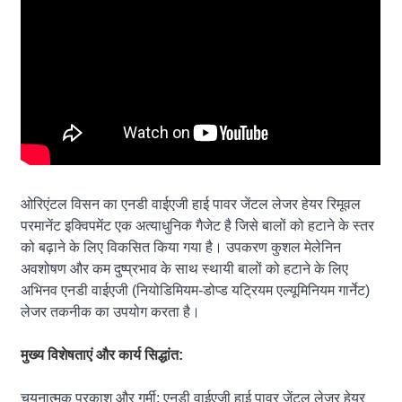
ओरिएंटल विसन का एनडी वाईएजी हाई पावर जेंटल लेजर हेयर रिमूवल
परमानेंट इक्विपमेंट एक अत्याधुनिक गैजेट है जिसे बालों को हटाने के स्तर
को बढ़ाने के लिए विकसित किया गया है। उपकरण कुशल मेलेनिन
अवशोषण और कम दुष्प्रभाव के साथ स्थायी बालों को हटाने के लिए
अभिनव एनडी वाईएजी (नियोडिमियम-डोप्ड यट्रियम एल्यूमिनियम गार्नेट)
लेजर तकनीक का उपयोग करता है।
मुख्य विशेषताएं और कार्य सिद्धांत:
चयनात्मक प्रकाश और गर्मी: एनडी वाईएजी हाई पावर जेंटल लेजर हेयर