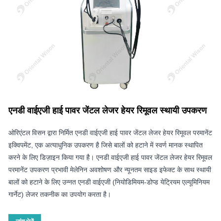
एनडी वाईएजी हाई पावर जेंटल लेजर हेयर रिमूवल स्थायी उपकरण
ओरिएंटल विसन द्वारा निर्मित एनडी वाईएजी हाई पावर जेंटल लेजर हेयर रिमूवल परमानेंट
इक्विपमेंट, एक अत्याधुनिक उपकरण है जिसे बालों को हटाने में स्वर्ण मानक स्थापित
करने के लिए डिज़ाइन किया गया है। एनडी वाईएजी हाई पावर जेंटल लेजर हेयर रिमूवल
परमानेंट उपकरण प्रभावी मेलेनिन अवशोषण और न्यूनतम साइड इफेक्ट के साथ स्थायी
बालों को हटाने के लिए उन्नत एनडी वाईएजी (नियोडिमियम-डोप्ड येट्रियम एल्यूमिनियम
गार्नेट) लेजर तकनीक का उपयोग करता है।