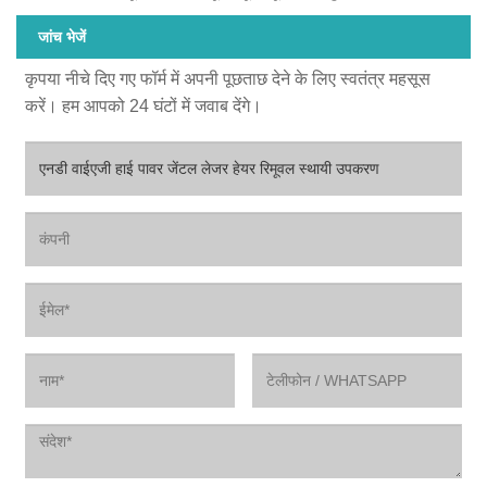
जांच भेजें
कृपया नीचे दिए गए फॉर्म में अपनी पूछताछ देने के लिए स्वतंत्र महसूस
करें। हम आपको 24 घंटों में जवाब देंगे।