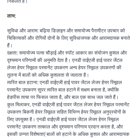
निकलते हैं।
लाभ:
सुविधा और आराम: बढ़िया डिज़ाइन और समायोज्य पैरामीटर उपचार को
चिकित्सकों और रोगियों दोनों के लिए सुविधाजनक और आरामदायक बनाते
हैं।
दक्षता: समायोज्य पल्स चौड़ाई और स्पॉट आकार का संयोजन कुशल और
दृश्यमान परिणामों की अनुमति देता है। एनडी वाईएजी हाई पावर जेंटल
लेजर हेयर रिमूवल परमानेंट उपकरण अन्य हेयर रिमूवल उपकरणों की
तुलना में बालों को अधिक कुशलता से जलाता है।
त्वरित बाल हटाना: एनडी वाईएजी हाई पावर जेंटल लेजर हेयर रिमूवल
परमानेंट उपकरण सुपर त्वरित बाल हटाने में सक्षम बनाता है, क्योंकि
हेडपीस त्वचा पर फिसल जाता है, और बाल एक साथ जल जाते हैं।
कुल मिलाकर, एनडी वाईएजी हाई पावर जेंटल लेजर हेयर रिमूवल परमानेंट
उपकरण बिकनी हेयर रिमूवल सहित विभिन्न हेयर रिमूवल अनुप्रयोगों के
लिए उपयुक्त है। एनडी वाईएजी हाई पावर जेंटल लेजर हेयर रिमूवल
परमानेंट उपकरण तत्काल और दृश्यमान परिणाम प्रदान करता है, और
इसकी उन्नत विशेषताएं बालों को हटाने के अधिक कुशल और आरामदायक