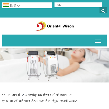
हिन्दी


मुख्य 
घर
>
उत्पादों
>
अलेक्जेंड्राइट लेजर बालों को हटाना
>
एनडी वाईएजी हाई पावर जेंटल लेजर हेयर रिमूवल स्थायी उपकरण