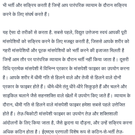
भी भर्ती और सक्रिय करती है जिन्हें आप पारंपरिक व्यायाम के दौरान सक्रिय
करने के लिए संघर्ष करते हैं।
यह ऐसा दो तरीकों से करता है. सबसे पहले, विद्युत उत्तेजना स्वयं आपकी पूरी
मांसपेशियों को सक्रिय करने के लिए मजबूर करती है, जिससे आपके शरीर को
गहरी मांसपेशियों और पूरक मांसपेशियों को भर्ती करने की इजाजत मिलती है
जिन्हें आम तौर पर पारंपरिक व्यायाम के दौरान भर्ती नहीं किया जाता है। दूसरी
विधि प्रत्येक मांसपेशी में विभिन्न प्रकार के मांसपेशी फाइबर का उपयोग करना
है। आपके शरीर में धीमी गति से हिलने वाले और तेजी से हिलने वाले दोनों
प्रकार के फाइबर होते हैं। धीमे-धीमे तंतु धीरे-धीरे सिकुड़ते हैं और चलने और
साइकिल चलाने जैसे सहनशक्ति वाले खेलों में उपयोग किए जाते हैं। व्यायाम के
दौरान, धीमी गति से हिलने वाले मांसपेशी फाइबर हमेशा सबसे पहले उत्तेजित
होते हैं। तेज़-चिकोटी मांसपेशी फाइबर का उपयोग तेज़ और शक्तिशाली
आंदोलनों के लिए किया जाता है, जैसे कूदना या दौड़ना, और उन्हें सक्रिय करना
अधिक कठिन होता है। ईएमएस प्रणाली विशेष रूप से कठिन-से-भर्ती तेज़-