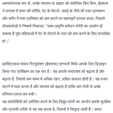
आश्चर्यजनक रूप से, उनके व्यायाम या आहार को संशोधित किए बिना, ईएमएस
ने वास्तव में कमर की परिधि, पेट के मोटापे, चमड़े के नीचे की वसा द्रव्यमान
और शरीर में वसा प्रतिशत को कम करने पर महत्वपूर्ण प्रभाव डाला, जिससे
शोधकर्ताओं ने निष्कर्ष निकाला: "उच्च आवृत्ति वर्तमान थेरेपी का उपयोग हो
सकता है युवा महिलाओं में पेट के मोटापे के स्तर को कम करने के लिए फायदेमंद
हो।"
इलेक्ट्रिकल मसल स्टिमुलेशन (ईएमएस) प्रणाली सिर्फ आपके लिए डिज़ाइन
किया गया प्रशिक्षण का एक रूप है। यह आपके चयापचय को बढ़ाता है और
बढ़ाता है, जिससे कम समय में अधिक गहन, लक्षित कसरत होती है। यह वजन
घटाने में मदद करता है और व्यायाम को बढ़ाता है ताकि आप तेजी से अच्छे
परिणाम प्राप्त कर सकें।
यह मांसपेशियों को उत्तेजित करने के लिए विद्युत तरंगों का उपयोग करके सुरक्षित
और प्रभावी तरीके से यह सब करता है, जिससे वे सिकुड़ जाती हैं। सरल