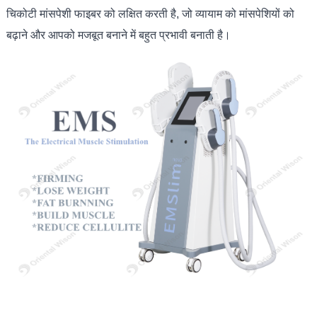
चिकोटी मांसपेशी फाइबर को लक्षित करती है, जो व्यायाम को मांसपेशियों को
बढ़ाने और आपको मजबूत बनाने में बहुत प्रभावी बनाती है।