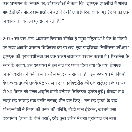
उस अध्ययन के निष्कर्ष पर, शोधकर्ताओं ने कहा कि "ईएमएस एथलीटों में शक्ति
मापदंडों और मोटर क्षमताओं को बढ़ाने के लिए पारंपरिक शक्ति प्रशिक्षण का एक
आशाजनक विकल्प प्रदान करता है।"
2015 का एक अन्य अध्ययन जिसका शीर्षक है "युवा महिलाओं में पेट के मोटापे
पर उच्च आवृत्ति वर्तमान चिकित्सा का प्रभाव: एक यादृच्छिक नियंत्रित परीक्षण"
ईएमएस की प्रभावशीलता का एक अलग उदाहरण प्रदान करता है। फिटनेस के
स्तर के बजाय, इस अध्ययन में इस बात पर ध्यान दिया गया कि क्या ईएमएस
आपके शरीर की चर्बी कम करने में मदद कर सकता है। इस अध्ययन में, विषयों
के एक समूह को उनके पेट पर लगाए गए इलेक्ट्रोड की एक श्रृंखला के माध्यम
से 30 मिनट की उच्च आवृत्ति वाली वर्तमान चिकित्सा प्राप्त हुई। विषयों ने ये
सत्र छह सप्ताह तक प्रति सप्ताह तीन बार किए। उन छह हफ्तों के बाद,
शोधकर्ताओं ने विषय की कमर की परिधि, बॉडी मास इंडेक्स, उपचर्म वसा
द्रव्यमान (त्वचा के नीचे वसा), और कुल शरीर में वसा प्रतिशत को मापा।