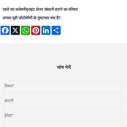
पहले का:
अलेक्जेंड्राइट लेजर संवहनी हटाने का परिचय
अगला:
यूवी फोटोथेरेपी के दुष्प्रभाव क्या हैं?
Facebook
X
WhatsApp
Pinterest
LinkedIn
Share
जांच भेजें