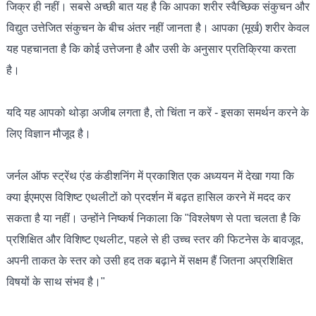
जिक्र ही नहीं। सबसे अच्छी बात यह है कि आपका शरीर स्वैच्छिक संकुचन और
विद्युत उत्तेजित संकुचन के बीच अंतर नहीं जानता है। आपका (मूर्ख) शरीर केवल
यह पहचानता है कि कोई उत्तेजना है और उसी के अनुसार प्रतिक्रिया करता
है।
यदि यह आपको थोड़ा अजीब लगता है, तो चिंता न करें - इसका समर्थन करने के
लिए विज्ञान मौजूद है।
जर्नल ऑफ स्ट्रेंथ एंड कंडीशनिंग में प्रकाशित एक अध्ययन में देखा गया कि
क्या ईएमएस विशिष्ट एथलीटों को प्रदर्शन में बढ़त हासिल करने में मदद कर
सकता है या नहीं। उन्होंने निष्कर्ष निकाला कि "विश्लेषण से पता चलता है कि
प्रशिक्षित और विशिष्ट एथलीट, पहले से ही उच्च स्तर की फिटनेस के बावजूद,
अपनी ताकत के स्तर को उसी हद तक बढ़ाने में सक्षम हैं जितना अप्रशिक्षित
विषयों के साथ संभव है।"