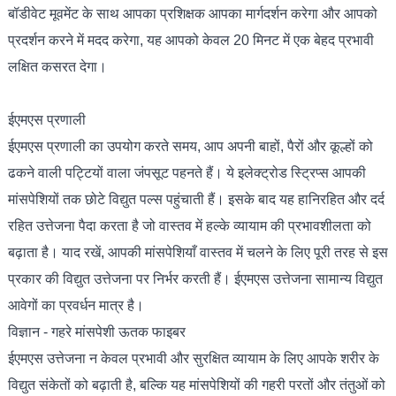
बॉडीवेट मूवमेंट के साथ आपका प्रशिक्षक आपका मार्गदर्शन करेगा और आपको
प्रदर्शन करने में मदद करेगा, यह आपको केवल 20 मिनट में एक बेहद प्रभावी
लक्षित कसरत देगा।
ईएमएस प्रणाली
ईएमएस प्रणाली का उपयोग करते समय, आप अपनी बाहों, पैरों और कूल्हों को
ढकने वाली पट्टियों वाला जंपसूट पहनते हैं। ये इलेक्ट्रोड स्ट्रिप्स आपकी
मांसपेशियों तक छोटे विद्युत पल्स पहुंचाती हैं। इसके बाद यह हानिरहित और दर्द
रहित उत्तेजना पैदा करता है जो वास्तव में हल्के व्यायाम की प्रभावशीलता को
बढ़ाता है। याद रखें, आपकी मांसपेशियाँ वास्तव में चलने के लिए पूरी तरह से इस
प्रकार की विद्युत उत्तेजना पर निर्भर करती हैं। ईएमएस उत्तेजना सामान्य विद्युत
आवेगों का प्रवर्धन मात्र है।
विज्ञान - गहरे मांसपेशी ऊतक फाइबर
ईएमएस उत्तेजना न केवल प्रभावी और सुरक्षित व्यायाम के लिए आपके शरीर के
विद्युत संकेतों को बढ़ाती है, बल्कि यह मांसपेशियों की गहरी परतों और तंतुओं को