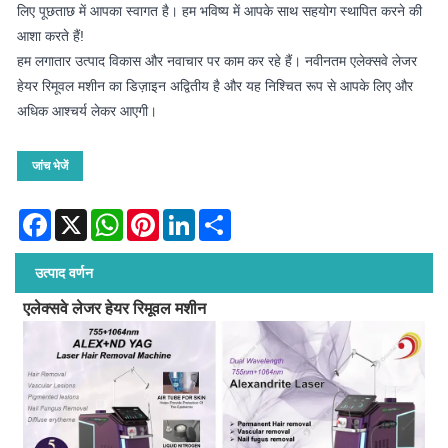
लिए पूछताछ में आपका स्वागत है। हम भविष्य में आपके साथ सहयोग स्थापित करने की
आशा करते हैं!
हम लगातार उत्पाद विकास और नवाचार पर काम कर रहे हैं। नवीनतम एलेक्सवे लेजर
हेयर रिमूवल मशीन का डिज़ाइन अद्वितीय है और यह निश्चित रूप से आपके लिए और
अधिक आश्चर्य लेकर आएगी।
जांच भेजें
Facebook
X
WhatsApp
Pinterest
LinkedIn
Share
उत्पाद वर्णन
एलेक्सवे लेजर हेयर रिमूवल मशीन