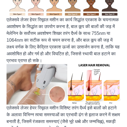
एलेक्सवे लेजर हेयर रिमूवल मशीन का कार्य सिद्धांत प्रकाश के चयनात्मक
अवशोषण के सिद्धांत का उपयोग करना है, बाल कूप की बालों की जड़ में
मेलेनिन के सर्वोत्तम अवशोषण शिखर तरंग दैर्ध्य के साथ 755nm या
1064nm का सटीक रूप से चयन करना है, और बाल कूप की जड़ में
लक्ष्य वर्णक के लिए केंद्रित प्रकाश ऊर्जा का उत्सर्जन करना है, ताकि यह
अवशोषित हो और गर्म हो और विघटित हो, जिससे स्थायी बाल हटाने का
प्रभाव प्राप्त हो सके।
एलेक्सवे लेजर हेयर रिमूवल मशीन विशिष्ट तरंग दैर्ध्य इसे बालों को हटाने
के अलावा विभिन्न त्वचा समस्याओं का प्रभावी ढंग से इलाज करने में सक्षम
बनाती है, जिसमें रंजकता समस्याएं (जैसे भूरे धब्बे और जन्मचिह्न), मकड़ी