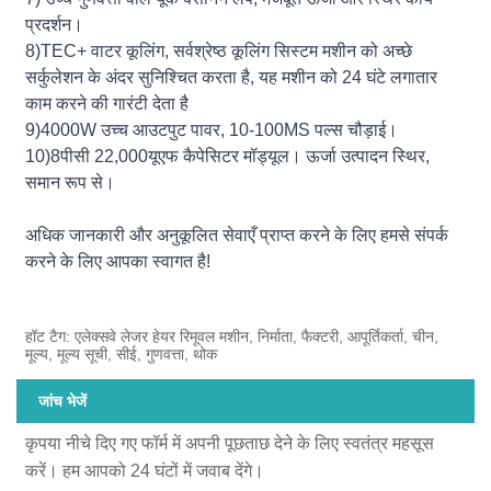
प्रदर्शन।
8)TEC+ वाटर कूलिंग, सर्वश्रेष्ठ कूलिंग सिस्टम मशीन को अच्छे
सर्कुलेशन के अंदर सुनिश्चित करता है, यह मशीन को 24 घंटे लगातार
काम करने की गारंटी देता है
9)4000W उच्च आउटपुट पावर, 10-100MS पल्स चौड़ाई।
10)8पीसी 22,000यूएफ कैपेसिटर मॉड्यूल। ऊर्जा उत्पादन स्थिर,
समान रूप से।
अधिक जानकारी और अनुकूलित सेवाएँ प्राप्त करने के लिए हमसे संपर्क
करने के लिए आपका स्वागत है!
हॉट टैग: एलेक्सवे लेजर हेयर रिमूवल मशीन, निर्माता, फैक्टरी, आपूर्तिकर्ता, चीन,
मूल्य, मूल्य सूची, सीई, गुणवत्ता, थोक
जांच भेजें
कृपया नीचे दिए गए फॉर्म में अपनी पूछताछ देने के लिए स्वतंत्र महसूस
करें। हम आपको 24 घंटों में जवाब देंगे।