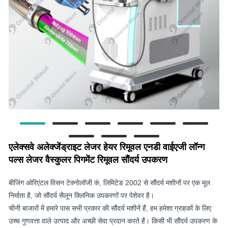
एलेक्सवे अलेक्जेंड्राइट लेजर हेयर रिमूवल एनडी वाईएजी लॉन्ग
पल्स लेजर वैस्कुलर पिगमेंट रिमूवल सौंदर्य उपकरण
बीजिंग ओरिएंटल विसन टेक्नोलॉजी कं, लिमिटेड 2002 से सौंदर्य मशीनों पर एक मूल
निर्माता है, जो सौंदर्य सैलून क्लिनिक उपकरणों पर पेशेवर है।
चीनी बाजारों में हमारे पास सभी प्रकार की सौंदर्य मशीनें हैं, हम हमेशा ग्राहकों के लिए
उच्च गुणवत्ता वाले उत्पाद और अच्छी सेवा प्रदान करते हैं। किसी भी सौंदर्य उपकरण के