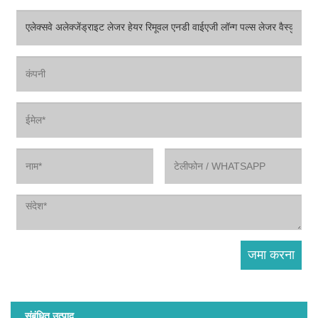
संबंधित उत्पाद