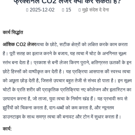
फ्रैक्शनल CO2 लेजर क्या कर सकता है?
2025-12-02
15
मुझे संदेश दे देना
कार्य सिद्धांत
आंशिक CO2 लेजर
त्वचा के छोटे, सटीक क्षेत्रों को लक्षित करके काम करता
है। पूरी सतह का इलाज करने के बजाय, यह त्वचा में चोट के अनगिनत सूक्ष्म
स्तंभ बना देता है। प्रकाश से बनी लेजर किरण पुराने, क्षतिग्रस्त ऊतकों के इन
छोटे हिस्सों को वाष्पीकृत कर देती है। यह प्रक्रिया आसपास की स्वस्थ त्वचा
को अछूता छोड़ देती है, जिससे उपचार बहुत तेजी से संभव हो पाता है। इन सूक्ष्म
चोटों के प्रति शरीर की प्राकृतिक प्रतिक्रिया नए कोलेजन और इलास्टिन का
उत्पादन करना है, जो ताजा, युवा त्वचा के निर्माण खंड हैं। यह प्रभावी रूप से
झुर्रियों को चिकना करता है, दाग-धब्बों को कम करता है, और न्यूनतम
डाउनटाइम के साथ समग्र त्वचा की बनावट और टोन में सुधार करता है।
कार्य: