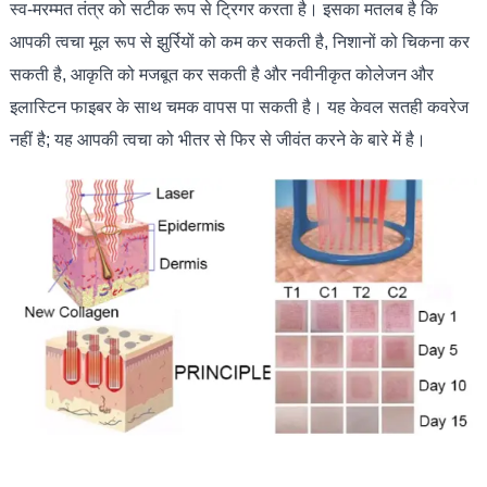
स्व-मरम्मत तंत्र को सटीक रूप से ट्रिगर करता है। इसका मतलब है कि
आपकी त्वचा मूल रूप से झुर्रियों को कम कर सकती है, निशानों को चिकना कर
सकती है, आकृति को मजबूत कर सकती है और नवीनीकृत कोलेजन और
इलास्टिन फाइबर के साथ चमक वापस पा सकती है। यह केवल सतही कवरेज
नहीं है; यह आपकी त्वचा को भीतर से फिर से जीवंत करने के बारे में है।