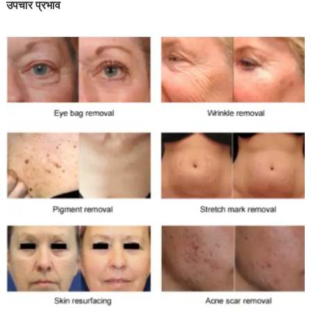
उपचार प्रभाव