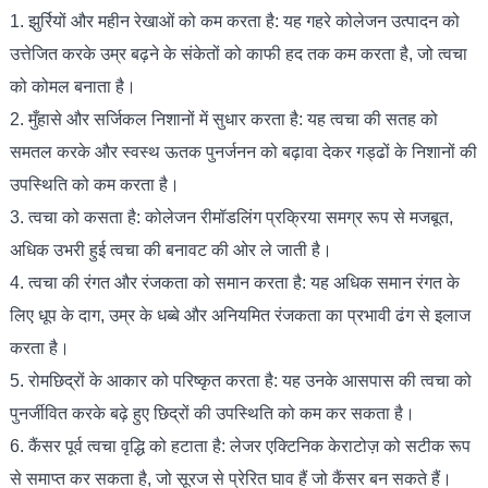
1. झुर्रियों और महीन रेखाओं को कम करता है: यह गहरे कोलेजन उत्पादन को
उत्तेजित करके उम्र बढ़ने के संकेतों को काफी हद तक कम करता है, जो त्वचा
को कोमल बनाता है।
2. मुँहासे और सर्जिकल निशानों में सुधार करता है: यह त्वचा की सतह को
समतल करके और स्वस्थ ऊतक पुनर्जनन को बढ़ावा देकर गड्ढों के निशानों की
उपस्थिति को कम करता है।
3. त्वचा को कसता है: कोलेजन रीमॉडलिंग प्रक्रिया समग्र रूप से मजबूत,
अधिक उभरी हुई त्वचा की बनावट की ओर ले जाती है।
4. त्वचा की रंगत और रंजकता को समान करता है: यह अधिक समान रंगत के
लिए धूप के दाग, उम्र के धब्बे और अनियमित रंजकता का प्रभावी ढंग से इलाज
करता है।
5. रोमछिद्रों के आकार को परिष्कृत करता है: यह उनके आसपास की त्वचा को
पुनर्जीवित करके बढ़े हुए छिद्रों की उपस्थिति को कम कर सकता है।
6. कैंसर पूर्व त्वचा वृद्धि को हटाता है: लेजर एक्टिनिक केराटोज़ को सटीक रूप
से समाप्त कर सकता है, जो सूरज से प्रेरित घाव हैं जो कैंसर बन सकते हैं।