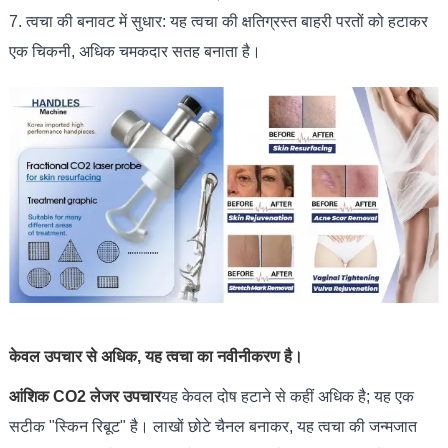
7. त्वचा की बनावट में सुधार: यह त्वचा की क्षतिग्रस्त बाहरी परतों को हटाकर
एक चिकनी, अधिक चमकदार सतह बनाता है।
केवल उपचार से अधिक, यह त्वचा का नवीनीकरण है।
आंशिक CO2 लेजर उपचार
यह केवल दोष हटाने से कहीं अधिक है; यह एक
सटीक "स्किन रिबूट" है। लाखों छोटे चैनल बनाकर, यह त्वचा की जन्मजात