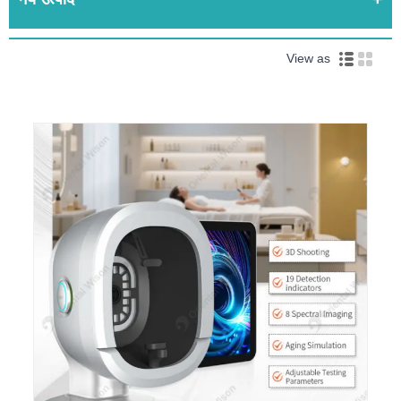
View as