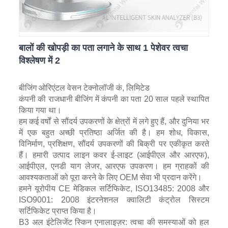
बालों की खोपड़ी का पता लगाने के साथ 1 पेशेवर त्वचा
विश्लेषण में 2
बीजिंग ओरिएंटल वेसन टेक्नोलॉजी कं, लिमिटेड
कंपनी की राजधानी बीजिंग में कंपनी का पता 20 साल पहले स्थापित
किया गया था।
हम कई वर्षों से सौंदर्य उपकरणों के क्षेत्रों में लगे हुए हैं, और दुनिया भर
में एक बहुत अच्छी प्रतिष्ठा अर्जित की है। हम शोध, विकास,
विनिर्माण, प्रशिक्षण, सौंदर्य उपकरणों की बिक्री पर एकीकृत करते
हैं। हमारी उत्पाद लाइन कवर ई-लाइट (आईपीएल और आरएफ),
आईपीएल, एनडी याग लेजर, आरएफ उपकरण। हम ग्राहकों की
आवश्यकताओं को पूरा करने के लिए OEM सेवा भी प्रदान करेंगे।
हमने यूरोपीय CE मेडिकल सर्टिफिकेट, ISO13485: 2008 और
ISO9001: 2008 इंटरनेशनल क्वालिटी कंट्रोल सिस्टम
सर्टिफिकेट प्राप्त किया है।
B3 अल इंटेलिजेंट स्किन एनालाइज़र: त्वचा की समस्याओं को हल