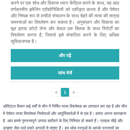
करने पर एक शोध और विकास ध्यान केंद्रित करने के साथ, यह आठ
वर्णक्रमीय इमेजिंग प्रौद्योगिकियों को एकीकृत करता है और पेशेवर
और निष्पक्ष रूप से लचीले संचालन के साथ चेहरे की त्वचा की सत्रह
समस्याओं का विश्लेषण कर सकता है। अनुसंधान और विकास का
मूल इरादा फ़ोटो लेना और केवल एक क्लिक के साथ रिपोर्टों का
विश्लेषण करना है, जिससे इसे संचालित करने के लिए अधिक
सुविधाजनक है।
और पढ़ें
जांच भेजें
<
1
>
ओरिएंटल विसन कई वर्षों से चीन में निर्मित त्वचा विश्लेषक का उत्पादन कर रहा है और चीन
में पेशेवर त्वचा विश्लेषक निर्माताओं और आपूर्तिकर्ताओं में से एक है। हमारा अपना कारखाना
है. आप हमसे गुणवत्तापूर्ण उत्पाद खरीदने के लिए निश्चिंत हो सकते हैं। ग्राहक सीई और
उत्कृष्ट सेवा वाले हमारे उत्पादों से संतुष्ट हैं। हम थोक वस्तुओं के आपके प्रस्तावों का