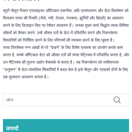
ब्यूटी सैलून स्किन एनालाइजर ऑप्टिकल तकनीक, छवि प्रसंस्करण और डेटा विश्लेषण को
मिलाकर त्वचा की स्थिति (जैसे, नमी, तेलता, रंजकता, झुर्रियों और छिद्रों) का आकलन
करने के लिए डिज़ाइन किए गए पेशेवर उपकरण हैं। उनका मुख्य कार्य सिद्धांत त्वचा-विशिष्ट
संकेतों को कैप्चर करने, उन्हें औसत दर्जे के डेटा में परिवर्तित करने और स्किनकेयर
सिफारिशों को निर्देशित करने के लिए परिणामों की व्याख्या करने के लिए घूमता है।
त्वचा विश्लेषक नग्न आंखों से परे "देखने" के लिए विशेष प्रकाश का उपयोग करके काम
करता है, कच्चे ऑप्टिकल डेटा को औसत दर्जे की त्वचा मेट्रिक्स में परिवर्तित करता है, और
उन मैट्रिक्स की तुलना उद्योग बेंचमार्क से करता है। यह स्किनकेयर को व्यक्तिपरक
"अनुमान" से डेटा-संचालित सिफारिशों में बदल देता है-इसे सैलून और ग्राहकों दोनों के लिए
एक मूल्यवान उपकरण बनाता है।
उत्पादों