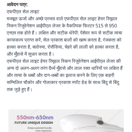
आवेदन पत्र:
एफपीएल सेल लाइट
मजबूत ऊर्जा और अच्छे प्रभाव वाले एफपीएल सेल लाइट हेयर रिमूवल
स्किन रिजुवेनेशन आईपीएल लेजर के वैकल्पिक फिल्टर 515 से 950
एनएम तक होते हैं। लक्षित और सटीक थेरेपी: पेशेवर रूप से सटीक त्वचा
कायाकल्प प्राप्त करें, सेल प्रकाश बालों को खत्म करता है, रंजकता को
हल्का करता है, क्लोस्मा, रोसैसिया, चेहरे की लाली को हल्का करता है,
और मुँहासे में सुधार करता है।
एफपीएल सेल लाइट हेयर रिमूवल स्किन रिजुवेनेशन आईपीएल लेजर की
अन्य दो अलग-अलग तरंग दैर्ध्य मुँहासे और लाल रक्त धारियों पर लक्षित हैं
और त्वचा के धब्बों और दाग-धब्बों का इलाज करने के लिए एक बाहरी
सम्मिलित चौकोर और गोलाकार प्रकाश स्पॉट हेड के साथ बिंदु से बिंदु
तक जुड़े हुए हैं।