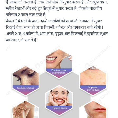
है, त्वचा को कसता है, त्वचा की लोच में सुधार करता है, और खुरदरापन,
महीन रेखाओं और बढ़े हुए छिद्रों में सुधार करता है, जिसके नाटकीय
परिणाम 2 साल तक रहते हैं!
केवल 24 घंटों के बाद, उपयोगकर्ताओं को त्वचा की बनावट में सुधार
दिखाई देगा, साथ ही त्वचा चिकनी, कोमल और चमकदार बनी रहेगी।
अगले 2 से 3 महीनों में, आप लोच, दृढ़ता और चिकनाई में क्रमिक सुधार
का आनंद ले सकते हैं।