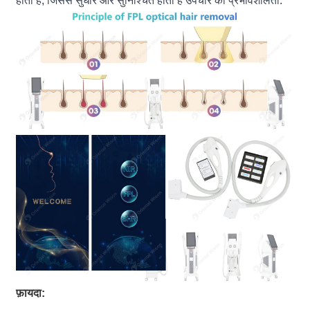
होता है, जिससे सुधार और सुनिश्चित होता है उपचार की प्रभावशीलता.
फ़ायदा: