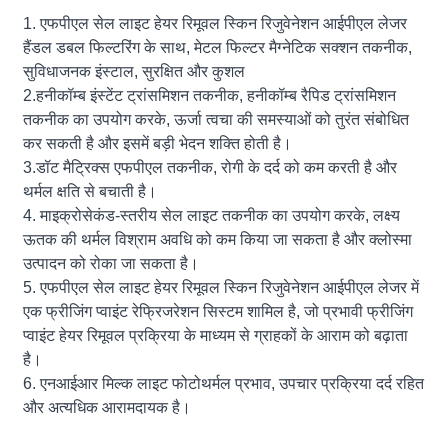
1. एफपीएल सेल लाइट हेयर रिमूवल स्किन रिजुवेनेशन आईपीएल लेजर
हैंडल डबल फिल्टरिंग के साथ, मेटल फिल्टर मैग्नेटिक सक्शन तकनीक,
सुविधाजनक इंस्टाल, सुरक्षित और कुशल
2.हनीकॉम्ब इंस्टेंट ट्रांसमिशन तकनीक, हनीकॉम्ब रैपिड ट्रांसमिशन
तकनीक का उपयोग करके, ऊर्जा त्वचा की समस्याओं को तुरंत संबोधित
कर सकती है और इसमें बड़ी भेदन शक्ति होती है।
3.डॉट मैट्रिक्स एफपीएल तकनीक, रोगी के दर्द को कम करती है और
थर्मल क्षति से बचाती है।
4. माइक्रोसेकंड-स्तरीय सेल लाइट तकनीक का उपयोग करके, लक्ष्य
ऊतक की थर्मल विश्राम अवधि को कम किया जा सकता है और क्लोस्मा
उत्पादन को रोका जा सकता है।
5. एफपीएल सेल लाइट हेयर रिमूवल स्किन रिजुवेनेशन आईपीएल लेजर में
एक फ्रीजिंग प्वाइंट रेफ्रिजरेशन सिस्टम शामिल है, जो प्रभावी फ्रीजिंग
प्वाइंट हेयर रिमूवल प्रक्रिया के माध्यम से ग्राहकों के आराम को बढ़ाता
है।
6. एनआईआर मिल्क लाइट फोटोथर्मल प्रभाव, उपचार प्रक्रिया दर्द रहित
और अत्यधिक आरामदायक है।