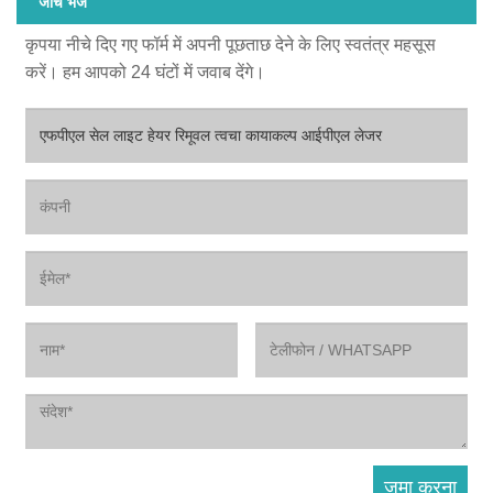
जांच भेजें
कृपया नीचे दिए गए फॉर्म में अपनी पूछताछ देने के लिए स्वतंत्र महसूस
करें। हम आपको 24 घंटों में जवाब देंगे।