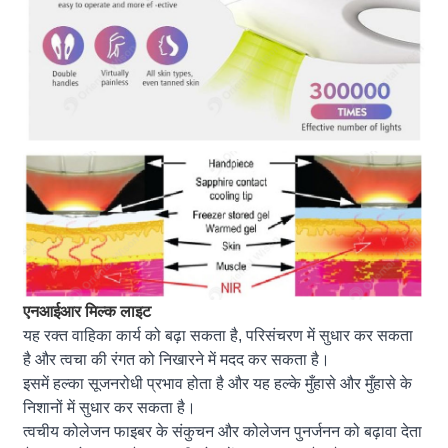
एनआईआर मिल्क लाइट
यह रक्त वाहिका कार्य को बढ़ा सकता है, परिसंचरण में सुधार कर सकता
है और त्वचा की रंगत को निखारने में मदद कर सकता है।
इसमें हल्का सूजनरोधी प्रभाव होता है और यह हल्के मुँहासे और मुँहासे के
निशानों में सुधार कर सकता है।
त्वचीय कोलेजन फाइबर के संकुचन और कोलेजन पुनर्जनन को बढ़ावा देता