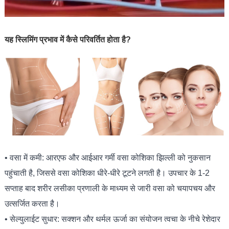
यह स्लिमिंग प्रभाव में कैसे परिवर्तित होता है?
• वसा में कमी: आरएफ और आईआर गर्मी वसा कोशिका झिल्ली को नुकसान
पहुंचाती है, जिससे वसा कोशिका धीरे-धीरे टूटने लगती है। उपचार के 1-2
सप्ताह बाद शरीर लसीका प्रणाली के माध्यम से जारी वसा को चयापचय और
उत्सर्जित करता है।
• सेल्युलाईट सुधार: सक्शन और थर्मल ऊर्जा का संयोजन त्वचा के नीचे रेशेदार