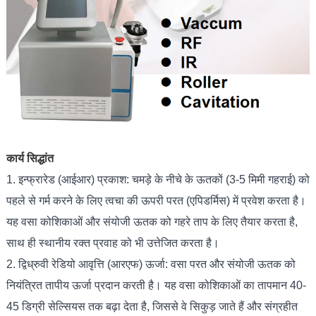
कार्य सिद्धांत
1. इन्फ्रारेड (आईआर) प्रकाश: चमड़े के नीचे के ऊतकों (3-5 मिमी गहराई) को
पहले से गर्म करने के लिए त्वचा की ऊपरी परत (एपिडर्मिस) में प्रवेश करता है।
यह वसा कोशिकाओं और संयोजी ऊतक को गहरे ताप के लिए तैयार करता है,
साथ ही स्थानीय रक्त प्रवाह को भी उत्तेजित करता है।
2. द्विध्रुवी रेडियो आवृत्ति (आरएफ) ऊर्जा: वसा परत और संयोजी ऊतक को
नियंत्रित तापीय ऊर्जा प्रदान करती है। यह वसा कोशिकाओं का तापमान 40-
45 डिग्री सेल्सियस तक बढ़ा देता है, जिससे वे सिकुड़ जाते हैं और संग्रहीत