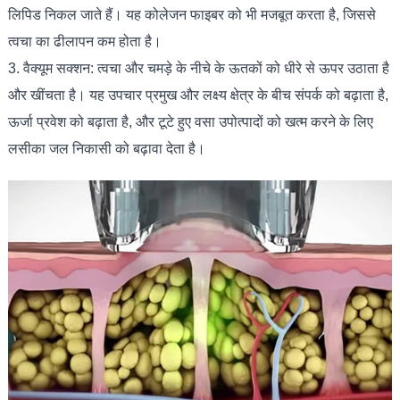
लिपिड निकल जाते हैं। यह कोलेजन फाइबर को भी मजबूत करता है, जिससे
त्वचा का ढीलापन कम होता है।
3. वैक्यूम सक्शन: त्वचा और चमड़े के नीचे के ऊतकों को धीरे से ऊपर उठाता है
और खींचता है। यह उपचार प्रमुख और लक्ष्य क्षेत्र के बीच संपर्क को बढ़ाता है,
ऊर्जा प्रवेश को बढ़ाता है, और टूटे हुए वसा उपोत्पादों को खत्म करने के लिए
लसीका जल निकासी को बढ़ावा देता है।