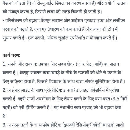
बैंड को तोड़ता है (जो सेल्युलाईट डिंपल का कारण बनता है) और संयोजी ऊतक
को मजबूत करता है, जिससे त्वचा की सतह चिकनी हो जाती है।
• परिसंचरण को बढ़ावा: वैक्यूम सक्शन और आईआर प्रकाश रक्त और लसीका
प्रवाह को बढ़ाते हैं, द्रव प्रतिधारण को कम करते हैं और त्वचा की टोन में
सुधार करते हैं - एक पतली, अधिक सुडौल उपस्थिति में योगदान करते हैं।
कार्य चरण:
1. संपर्क और सक्शन: उपचार सिर लक्ष्य क्षेत्र (जांघ, पेट, आदि) का पालन
करता है। वैक्यूम सक्शन त्वचा/चमड़े के नीचे के ऊतकों को धीरे से उठाने के
लिए सक्रिय होता है, जिससे डिवाइस के साथ कड़ा संपर्क सुनिश्चित होता है।
2. आईआर लाइट के साथ प्री-हीटिंग: इन्फ्रारेड लाइट एपिडर्मिस में प्रवेश
करती है, गहरी ऊर्जा अवशोषण के लिए तैयार करने के लिए वसा परत (3-5 मिमी
गहरी) को प्री-हीटिंग करती है। यह स्थानीय रक्त प्रवाह को भी बढ़ावा देता
है।
3. आरएफ ऊर्जा के साथ डीप हीटिंग: द्विध्रुवी रेडियोफ्रीक्वेंसी चालू हो जाती