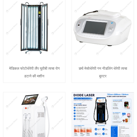
मेडिकल फोटोथेरेपी लैंप यूवीबी त्वचा रोग
डर्मा मेसोथेरेपी गन नीडलिंग थेरेपी त्वचा
हटाने की मशीन
बूस्टर