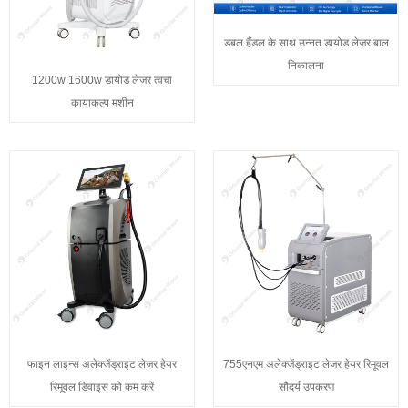
डबल हैंडल के साथ उन्नत डायोड लेजर बाल
निकालना
1200w 1600w डायोड लेजर त्वचा
कायाकल्प मशीन
फाइन लाइन्स अलेक्जेंड्राइट लेजर हेयर
755एनएम अलेक्जेंड्राइट लेजर हेयर रिमूवल
रिमूवल डिवाइस को कम करें
सौंदर्य उपकरण