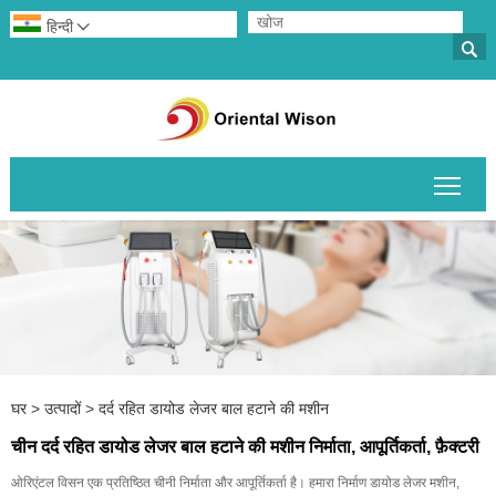
हिन्दी


मुख्य 
घर
>
उत्पादों
>
दर्द रहित डायोड लेजर बाल हटाने की मशीन
चीन दर्द रहित डायोड लेजर बाल हटाने की मशीन निर्माता, आपूर्तिकर्ता, फ़ैक्टरी
ओरिएंटल विसन एक प्रतिष्ठित चीनी निर्माता और आपूर्तिकर्ता है। हमारा निर्माण डायोड लेजर मशीन,