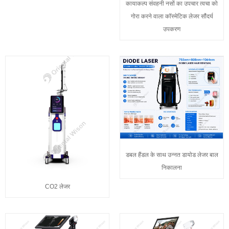
कायाकल्प संवहनी नसों का उपचार त्वचा को
गोरा करने वाला कॉस्मेटिक लेजर सौंदर्य
उपकरण
डबल हैंडल के साथ उन्नत डायोड लेजर बाल
निकालना
CO2 लेजर