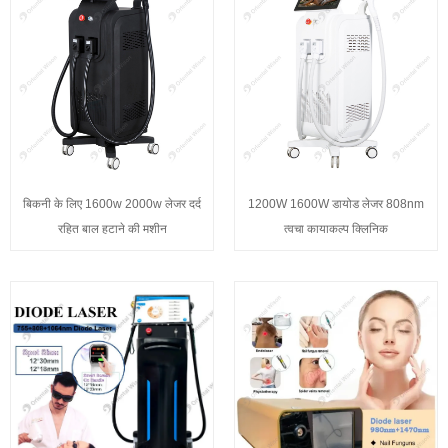
बिकनी के लिए 1600w 2000w लेजर दर्द
1200W 1600W डायोड लेजर 808nm
रहित बाल हटाने की मशीन
त्वचा कायाकल्प क्लिनिक