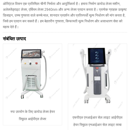
ओरिएंटल विसन एक प्रतिष्ठित चीनी निर्माता और आपूर्तिकर्ता है। हमारा निर्माण डायोड लेजर मशीन,
अलेक्जेंड्राइट लेजर, एर्बियम लेजर 2940nm और अन्य लेजर प्रदान करता है। प्रत्येक ग्राहक उत्कृष्ट
डिजाइन, उच्च गुणवत्ता वाले कच्चे माल, शानदार प्रदर्शन और प्रतिस्पर्धी मूल्य निर्धारण की मांग करता है,
जिसे हम प्रदान कर सकते हैं। हम बेहतरीन गुणवत्ता, किफायती मूल्य निर्धारण और असाधारण सेवा को
महत्व देते हैं।
संबंधित उत्पाद
स्पा उपयोग के लिए डायोड लेजर हेयर
एफपीएल एनआईआर सेल लाइट आईपीएल
रिमूवल आईपीएल लेजर
हेयर रिमूवल एनआईआर सेल लाइट त्वचा