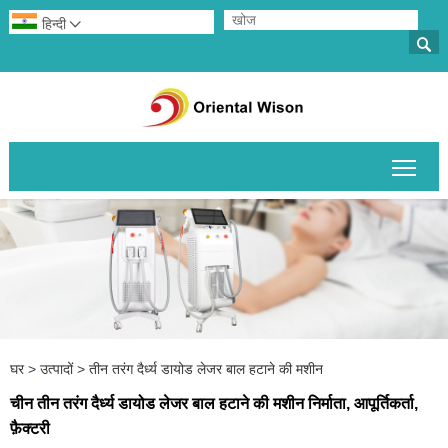
हिन्दी


मुख्य 
घर
>
उत्पादों
>
तीन तरंग दैर्ध्य डायोड लेजर बाल हटाने की मशीन
चीन तीन तरंग दैर्ध्य डायोड लेजर बाल हटाने की मशीन निर्माता, आपूर्तिकर्ता,
फ़ैक्टरी