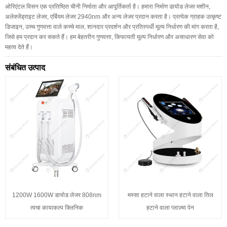
ओरिएंटल विसन एक प्रतिष्ठित चीनी निर्माता और आपूर्तिकर्ता है। हमारा निर्माण डायोड लेजर मशीन,
अलेक्जेंड्राइट लेजर, एर्बियम लेजर 2940nm और अन्य लेजर प्रदान करता है। प्रत्येक ग्राहक उत्कृष्ट
डिजाइन, उच्च गुणवत्ता वाले कच्चे माल, शानदार प्रदर्शन और प्रतिस्पर्धी मूल्य निर्धारण की मांग करता है,
जिसे हम प्रदान कर सकते हैं। हम बेहतरीन गुणवत्ता, किफायती मूल्य निर्धारण और असाधारण सेवा को
महत्व देते हैं।
संबंधित उत्पाद
1200W 1600W डायोड लेजर 808nm
मस्सा हटाने वाला स्थान हटाने वाला तिल
त्वचा कायाकल्प क्लिनिक
हटाने वाला प्लाज़्मा पेन