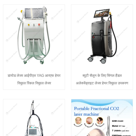
डायोड लेजर आईपीएल YAG आरएफ हेयर
ब्यूटी सैलून के लिए सिंगल हैंडल
रिमूवल रिंकल रिमूवल लेजर
अलेक्जेंड्राइट लेजर हेयर रिमूवल उपकरण