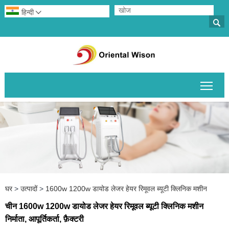
हिन्दी


मुख्य 
घर
>
उत्पादों
>
1600w 1200w डायोड लेजर हेयर रिमूवल ब्यूटी क्लिनिक मशीन
चीन 1600w 1200w डायोड लेजर हेयर रिमूवल ब्यूटी क्लिनिक मशीन
निर्माता, आपूर्तिकर्ता, फ़ैक्टरी