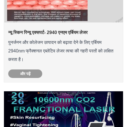
न्यू स्किन रिन्यू एक्सपर्ट- 2940 एनएम एर्बियम लेजर
पुनर्जनन और कोलेजन उत्पादन को बढ़ावा देने के लिए एर्बियम
2940nm फ्रैक्शनल एब्लेटिव लेजर त्वचा की गहरी परतों को लक्षित
करता है।
और पढ़ें