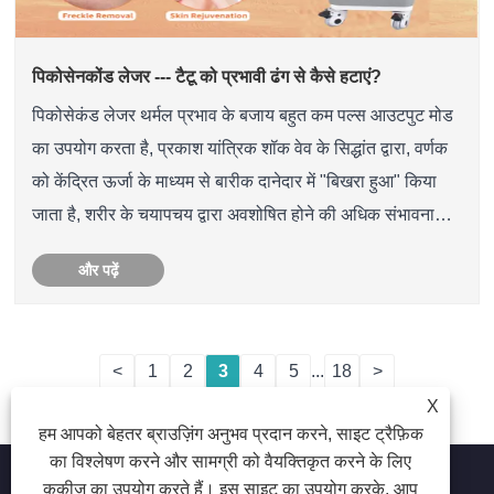
पिकोसेनकोंड लेजर --- टैटू को प्रभावी ढंग से कैसे हटाएं?
पिकोसेकंड लेजर थर्मल प्रभाव के बजाय बहुत कम पल्स आउटपुट मोड
का उपयोग करता है, प्रकाश यांत्रिक शॉक वेव के सिद्धांत द्वारा, वर्णक
को केंद्रित ऊर्जा के माध्यम से बारीक दानेदार में "बिखरा हुआ" किया
जाता है, शरीर के चयापचय द्वारा अवशोषित होने की अधिक संभावना
होती है।
और पढ़ें
<
1
2
3
4
5
...
18
>
X
हम आपको बेहतर ब्राउज़िंग अनुभव प्रदान करने, साइट ट्रैफ़िक
का विश्लेषण करने और सामग्री को वैयक्तिकृत करने के लिए
कुकीज़ का उपयोग करते हैं। इस साइट का उपयोग करके, आप