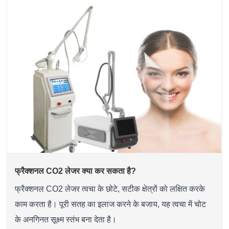
फ्रैक्शनल CO2 लेजर क्या कर सकता है?
फ्रैक्शनल CO2 लेजर त्वचा के छोटे, सटीक क्षेत्रों को लक्षित करके
काम करता है। पूरी सतह का इलाज करने के बजाय, यह त्वचा में चोट
के अनगिनत सूक्ष्म स्तंभ बना देता है।