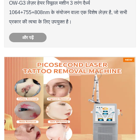
OW-G3 लेज़र हेयर रिमूवल मशीन 3 तरंग दैर्ध्य
1064+755+808nm के संयोजन वाला एक विशेष लेज़र है, जो सभी
प्रकार की त्वचा के लिए उपयुक्त है।
और पढ़ें