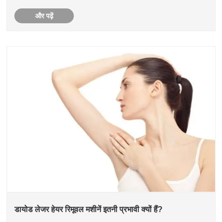
और पढ़ें
डायोड लेजर हेयर रिमूवल मशीनें इतनी प्रभावी क्यों हैं?