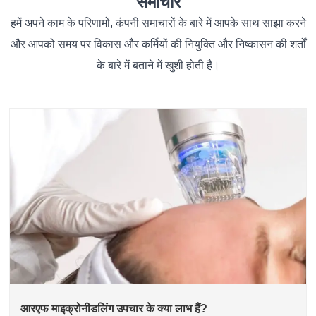
समाचार
हमें अपने काम के परिणामों, कंपनी समाचारों के बारे में आपके साथ साझा करने
और आपको समय पर विकास और कर्मियों की नियुक्ति और निष्कासन की शर्तों
के बारे में बताने में खुशी होती है।
आरएफ माइक्रोनीडलिंग उपचार के क्या लाभ हैं?