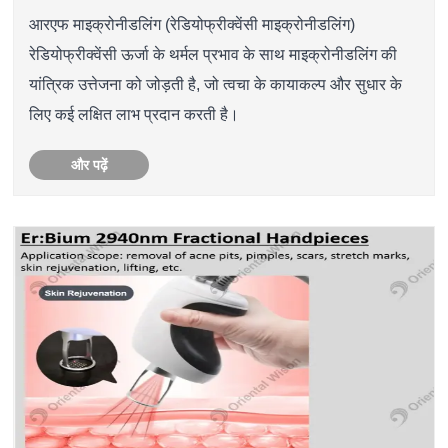
आरएफ माइक्रोनीडलिंग (रेडियोफ्रीक्वेंसी माइक्रोनीडलिंग)
रेडियोफ्रीक्वेंसी ऊर्जा के थर्मल प्रभाव के साथ माइक्रोनीडलिंग की
यांत्रिक उत्तेजना को जोड़ती है, जो त्वचा के कायाकल्प और सुधार के
लिए कई लक्षित लाभ प्रदान करती है।
और पढ़ें